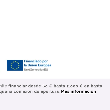
mite
financiar desde 60 € hasta 2.000 € en hasta
queña comisión de apertura
.
Más información