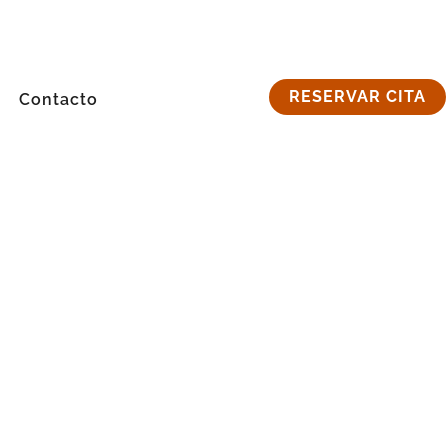
RESERVAR CITA
Contacto