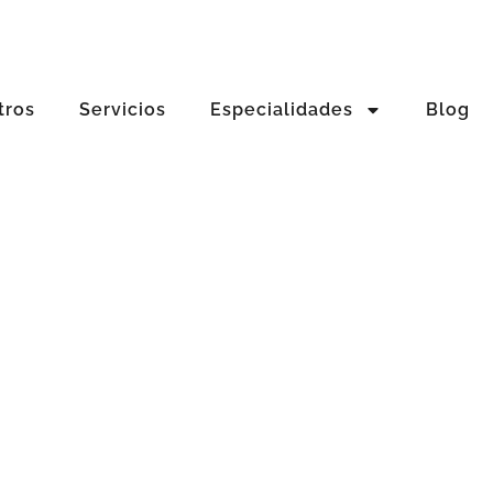
tros
Servicios
Especialidades
Blog